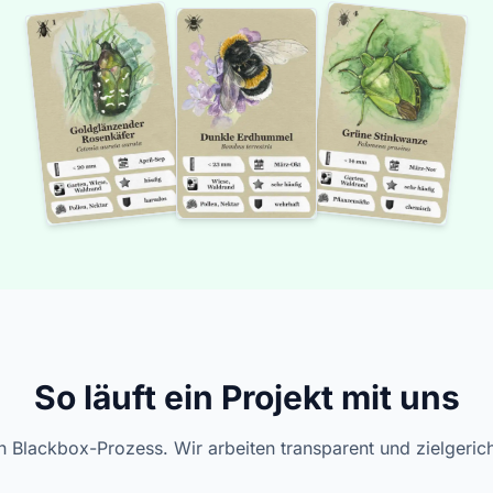
So läuft ein Projekt mit uns
n Blackbox-Prozess. Wir arbeiten transparent und zielgerich