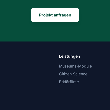
Projekt anfragen
Leistungen
Museums-Module
Citizen Science
Erklärfilme