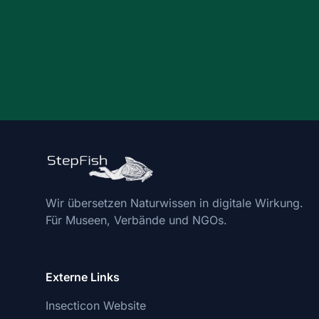
Wir übersetzen Naturwissen in digitale Wirkung.
Für Museen, Verbände und NGOs.
Externe Links
Insecticon Website