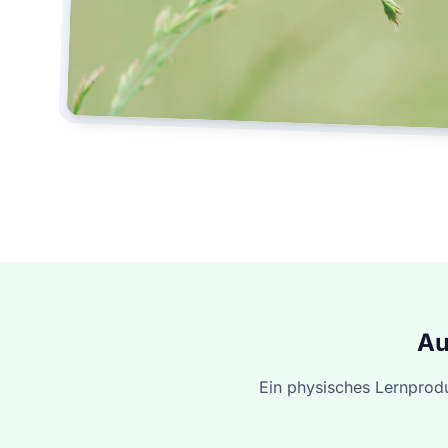
Au
Ein physisches Lernprodu