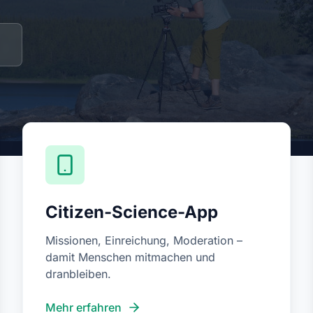
Citizen-Science-App
Missionen, Einreichung, Moderation –
damit Menschen mitmachen und
dranbleiben.
Mehr erfahren