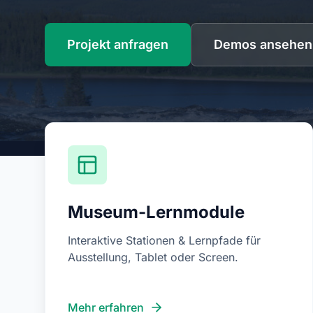
Projekt anfragen
Demos ansehen
Museum-Lernmodule
Interaktive Stationen & Lernpfade für
Ausstellung, Tablet oder Screen.
Mehr erfahren