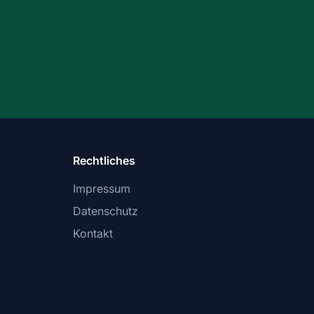
Rechtliches
Impressum
Datenschutz
Kontakt