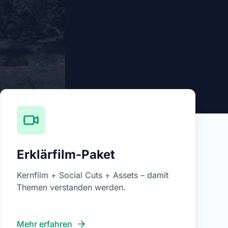
Erklärfilm-Paket
Kernfilm + Social Cuts + Assets – damit
Themen verstanden werden.
Mehr erfahren