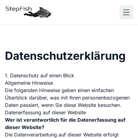
Datenschutzerklärung
1. Datenschutz auf einen Blick
Allgemeine Hinweise
Die folgenden Hinweise geben einen einfachen
Überblick darüber, was mit Ihren personenbezogenen
Daten passiert, wenn Sie diese Website besuchen.
Datenerfassung auf dieser Website
Wer ist verantwortlich für die Datenerfassung auf
dieser Website?
Die Datenverarbeitung auf dieser Website erfolgt