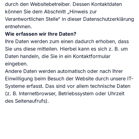
durch den Websitebetreiber. Dessen Kontaktdaten
können Sie dem Abschnitt „Hinweis zur
Verantwortlichen Stelle“ in dieser Datenschutzerklärung
entnehmen.
Wie erfassen wir Ihre Daten?
Ihre Daten werden zum einen dadurch erhoben, dass
Sie uns diese mitteilen. Hierbei kann es sich z. B. um
Daten handeln, die Sie in ein Kontaktformular
eingeben.
Andere Daten werden automatisch oder nach Ihrer
Einwilligung beim Besuch der Website durch unsere IT-
Systeme erfasst. Das sind vor allem technische Daten
(z. B. Internetbrowser, Betriebssystem oder Uhrzeit
des Seitenaufrufs).