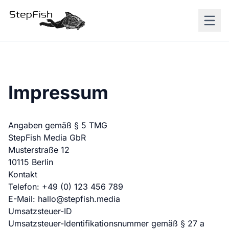
Impressum
Angaben gemäß § 5 TMG
StepFish Media GbR
Musterstraße 12
10115 Berlin
Kontakt
Telefon: +49 (0) 123 456 789
E-Mail: hallo@stepfish.media
Umsatzsteuer-ID
Umsatzsteuer-Identifikationsnummer gemäß § 27 a