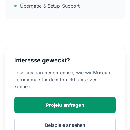
Übergabe & Setup-Support
Interesse geweckt?
Lass uns darüber sprechen, wie wir Museum-
Lernmodule für dein Projekt umsetzen
können.
Projekt anfragen
Beispiele ansehen