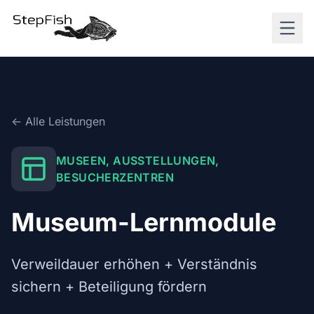
← Alle Leistungen
MUSEEN, AUSSTELLUNGEN,
BESUCHERZENTREN
Museum-Lernmodule
Verweildauer erhöhen + Verständnis
sichern + Beteiligung fördern