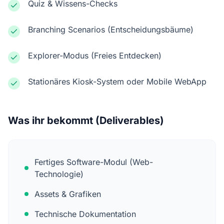
Quiz & Wissens-Checks
Branching Scenarios (Entscheidungsbäume)
Explorer-Modus (Freies Entdecken)
Stationäres Kiosk-System oder Mobile WebApp
Was ihr bekommt (Deliverables)
Fertiges Software-Modul (Web-
Technologie)
Assets & Grafiken
Technische Dokumentation