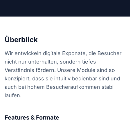
Überblick
Wir entwickeln digitale Exponate, die Besucher
nicht nur unterhalten, sondern tiefes
Verständnis fördern. Unsere Module sind so
konzipiert, dass sie intuitiv bedienbar sind und
auch bei hohem Besucheraufkommen stabil
laufen.
Features & Formate